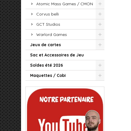
Atomic Mass Games / CMON
Corvus belli
GCT Studios
Warlord Games
Jeux de cartes
Sac et Accessoires de Jeu
Soldes été 2026
Maquettes / Cobi