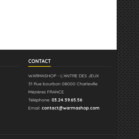
CONTACT
WARMASHOP - L'ANTRE DES JEUX
31 Rue bourbon 08000 Charleville
Mézières FRANCE
Téléphone:
03.24.59.65.56
Email:
contact@warmashop.com