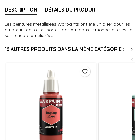
DESCRIPTION
DÉTAILS DU PRODUIT
Les peintures métallisées Warpaints ont été un pilier pour les
amateurs de toutes sortes, partout dans le monde, et elles se
sont encore améliorées !
16 AUTRES PRODUITS DANS LA MÊME CATÉGORIE :
>
<
favorite_border