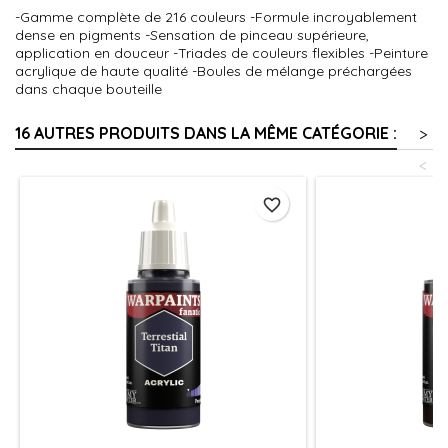
-Gamme complète de 216 couleurs -Formule incroyablement
dense en pigments -Sensation de pinceau supérieure,
application en douceur -Triades de couleurs flexibles -Peinture
acrylique de haute qualité -Boules de mélange préchargées
dans chaque bouteille
16 AUTRES PRODUITS DANS LA MÊME CATÉGORIE :
>
<
favorite_border