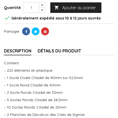
Ajouter au panier
Quantité


Généralement expédié sous 10 à 12 jours ouvrés
Partager
DESCRIPTION
DÉTAILS DU PRODUIT
Contient:
– 222 éléments en plastique
– 1 Socle Ovale Citadel de 90mm sur 52,5mm
– 1 Socle Rond Citadel de 40mm
– 2 Socle Ronds Citadel de 32mm
– 5 Socles Ronds Citadel de 28,5mm
– 10 Socles Ronds Citadel de 25mm
– 2 Planches de Décalcos des Cités de Sigmar