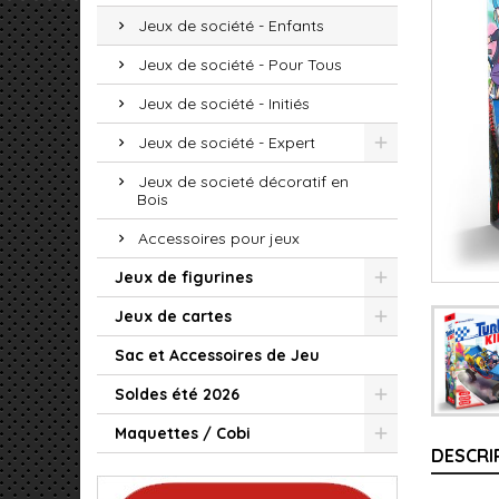
Jeux de société - Enfants
Jeux de société - Pour Tous
Jeux de société - Initiés
Jeux de société - Expert
Jeux de societé décoratif en
Bois
Accessoires pour jeux
Jeux de figurines
Jeux de cartes
Sac et Accessoires de Jeu
Soldes été 2026
Maquettes / Cobi
DESCRI