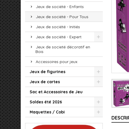
Jeux de société - Enfants
Jeux de société - Pour Tous
Jeux de société - Initiés
Jeux de société - Expert
Jeux de societé décoratif en
Bois
Accessoires pour jeux
Jeux de figurines
Jeux de cartes
Sac et Accessoires de Jeu
Soldes été 2026
Maquettes / Cobi
DESCRI