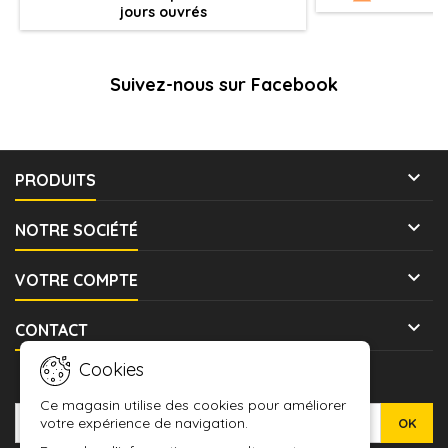
jours ouvrés
Suivez-nous sur Facebook

PRODUITS

NOTRE SOCIÉTÉ

VOTRE COMPTE

CONTACT
Cookies
LETTRE D'INFORMATIONS
Ce magasin utilise des cookies pour améliorer
votre expérience de navigation.