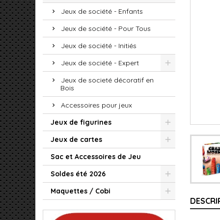
Jeux de société - Enfants
Jeux de société - Pour Tous
Jeux de société - Initiés
Jeux de société - Expert
Jeux de societé décoratif en
Bois
Accessoires pour jeux
Jeux de figurines
Jeux de cartes
Sac et Accessoires de Jeu
Soldes été 2026
Maquettes / Cobi
DESCRI