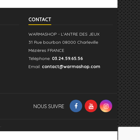
CONTACT
WARMASHOP - L'ANTRE DES JEUX
31 Rue bourbon 08000 Charleville
Mézières FRANCE
Téléphone:
03.24.59.65.56
Email:
contact@warmashop.com
NOUS SUIVRE
.