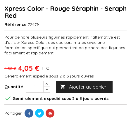
Xpress Color - Rouge Séraphin - Seraph
Red
Référence
72479
Pour peindre plusieurs figurines rapidement, l’alternative est
d’utiliser Xpress Color, des couleurs mates avec une
formulation spécifique qui permettent de peindre des figurines
facilement et rapidement
4,05 €
TTC
4,50 €
Généralement expédié sous 2 à 3 jours ouvrés
Ajouter au panier
Quantité


Généralement expédié sous 2 à 3 jours ouvrés
Partager