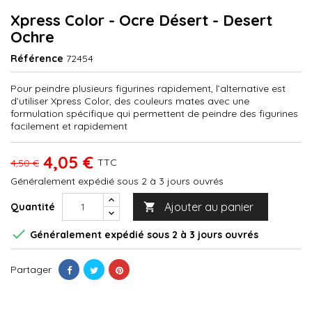
Xpress Color - Ocre Désert - Desert
Ochre
Référence
72454
Pour peindre plusieurs figurines rapidement, l’alternative est
d’utiliser Xpress Color, des couleurs mates avec une
formulation spécifique qui permettent de peindre des figurines
facilement et rapidement
4,05 €
TTC
4,50 €
Généralement expédié sous 2 à 3 jours ouvrés
Ajouter au panier
Quantité


Généralement expédié sous 2 à 3 jours ouvrés
Partager