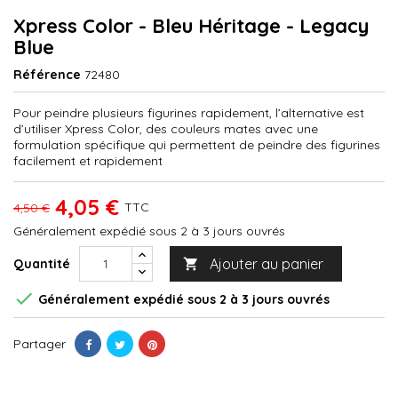
Xpress Color - Bleu Héritage - Legacy
Blue
Référence
72480
Pour peindre plusieurs figurines rapidement, l’alternative est
d’utiliser Xpress Color, des couleurs mates avec une
formulation spécifique qui permettent de peindre des figurines
facilement et rapidement
4,05 €
TTC
4,50 €
Généralement expédié sous 2 à 3 jours ouvrés
Ajouter au panier
Quantité


Généralement expédié sous 2 à 3 jours ouvrés
Partager