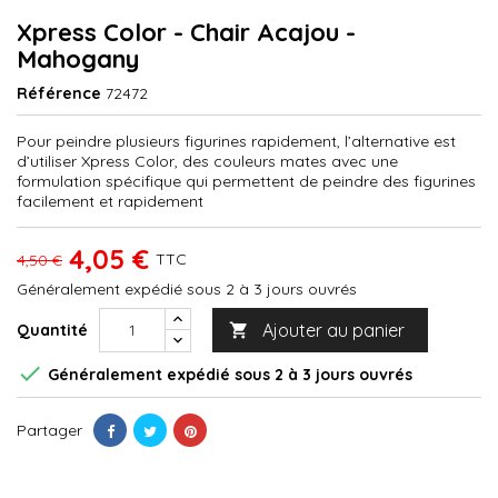
Xpress Color - Chair Acajou -
Mahogany
Référence
72472
Pour peindre plusieurs figurines rapidement, l’alternative est
d’utiliser Xpress Color, des couleurs mates avec une
formulation spécifique qui permettent de peindre des figurines
facilement et rapidement
4,05 €
TTC
4,50 €
Généralement expédié sous 2 à 3 jours ouvrés
Ajouter au panier
Quantité


Généralement expédié sous 2 à 3 jours ouvrés
Partager