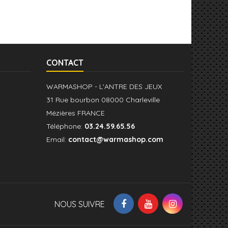
CONTACT
WARMASHOP - L'ANTRE DES JEUX
31 Rue bourbon 08000 Charleville
Mézières FRANCE
Téléphone:
03.24.59.65.56
Email:
contact@warmashop.com
NOUS SUIVRE