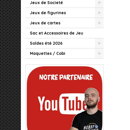
Jeux de Societé
Jeux de figurines
Jeux de cartes
Sac et Accessoires de Jeu
Soldes été 2026
Maquettes / Cobi