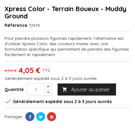
Xpress Color - Terrain Boueux - Muddy
Ground
Référence
72475
Pour peindre plusieurs figurines rapidement, l’alternative est
d’utiliser Xpress Color, des couleurs mates avec une
formulation spécifique qui permettent de peindre des figurines
facilement et rapidement
4,05 €
TTC
4,50 €
Généralement expédié sous 2 à 3 jours ouvrés
Ajouter au panier
Quantité


Généralement expédié sous 2 à 3 jours ouvrés
Partager