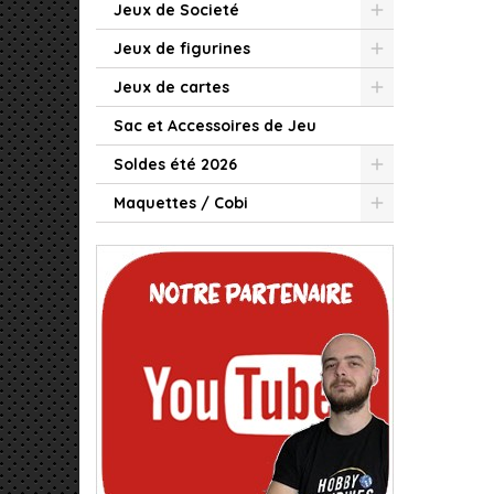
Jeux de Societé
Jeux de figurines
Jeux de cartes
Sac et Accessoires de Jeu
Soldes été 2026
Maquettes / Cobi