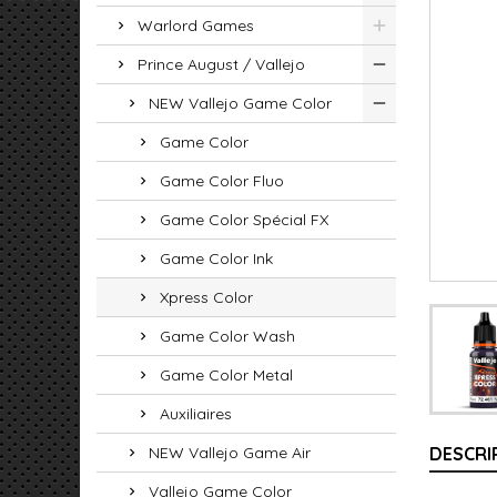
Warlord Games
Prince August / Vallejo
NEW Vallejo Game Color
Game Color
Game Color Fluo
Game Color Spécial FX
Game Color Ink
Xpress Color
Game Color Wash
Game Color Metal
Auxiliaires
NEW Vallejo Game Air
DESCRI
Vallejo Game Color