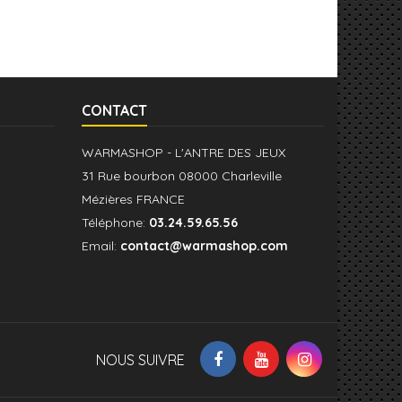
CONTACT
WARMASHOP - L'ANTRE DES JEUX
31 Rue bourbon 08000 Charleville
Mézières FRANCE
Téléphone:
03.24.59.65.56
Email:
contact@warmashop.com
NOUS SUIVRE