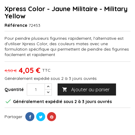
Xpress Color - Jaune Militaire - Military
Yellow
Référence
72453
Pour peindre plusieurs figurines rapidement, l’alternative est
d’utiliser Xpress Color, des couleurs mates avec une
formulation spécifique qui permettent de peindre des figurines
facilement et rapidement
4,05 €
TTC
4,50 €
Généralement expédié sous 2 à 3 jours ouvrés
Ajouter au panier
Quantité


Généralement expédié sous 2 à 3 jours ouvrés
Partager