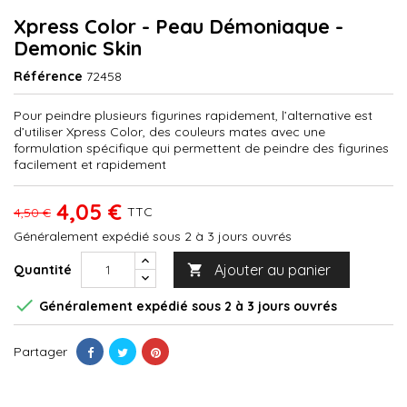
Xpress Color - Peau Démoniaque -
Demonic Skin
Référence
72458
Pour peindre plusieurs figurines rapidement, l’alternative est
d’utiliser Xpress Color, des couleurs mates avec une
formulation spécifique qui permettent de peindre des figurines
facilement et rapidement
4,05 €
TTC
4,50 €
Généralement expédié sous 2 à 3 jours ouvrés
Ajouter au panier
Quantité


Généralement expédié sous 2 à 3 jours ouvrés
Partager