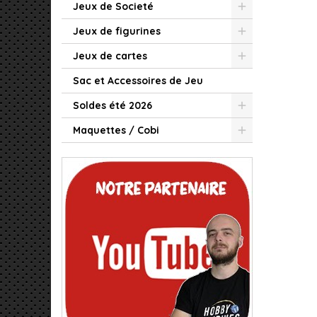
Jeux de Societé
Jeux de figurines
Jeux de cartes
Sac et Accessoires de Jeu
Soldes été 2026
Maquettes / Cobi