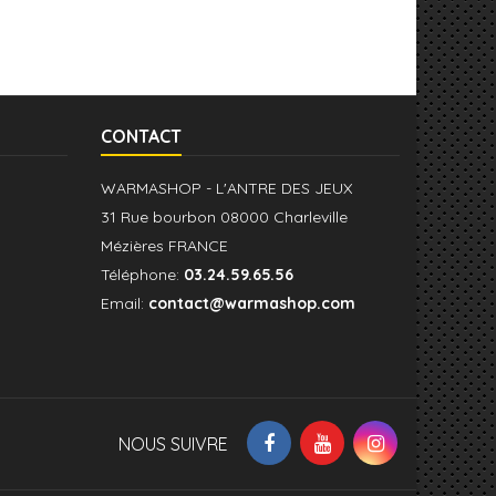
CONTACT
WARMASHOP - L'ANTRE DES JEUX
31 Rue bourbon 08000 Charleville
Mézières FRANCE
Téléphone:
03.24.59.65.56
Email:
contact@warmashop.com
NOUS SUIVRE