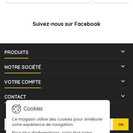
Suivez-nous sur Facebook

PRODUITS

NOTRE SOCIÉTÉ

VOTRE COMPTE

CONTACT
Cookies
LETTRE D'INFORMATIONS
Ce magasin utilise des cookies pour améliorer
votre expérience de navigation.
Pour plus d'informations, consultez notre