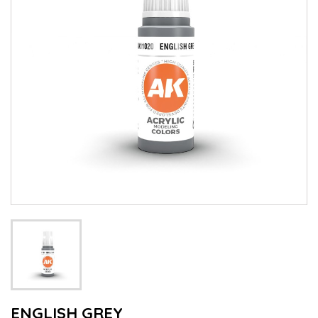
ENGLISH GREY