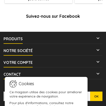
Suivez-nous sur Facebook

PRODUITS

NOTRE SOCIÉTÉ

VOTRE COMPTE

CONTACT
Cookies
LETTRE D'INFORMATIONS
Ce magasin utilise des cookies pour améliorer
votre expérience de navigation.
Pour plus d'informations, consultez notre