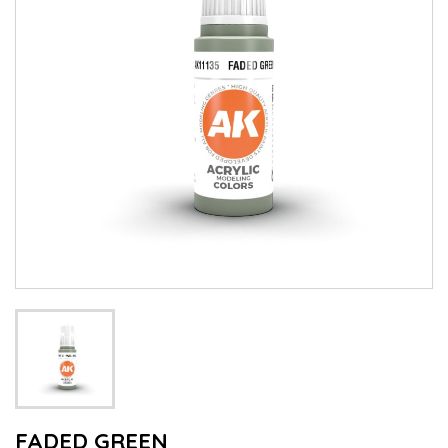
FADED GREEN