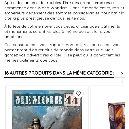
Après des années de troubles, l’ère des grands empires a
commencé dans
World Wonders
. Dans le monde entier, rois et
empereurs dépensent des sommes considérables pour bâtir la
cité la plus prestigieuse de tous les temps.
À la tête de votre empire, vous devez choisir quels bâtiments
et monuments seront les plus à même de satisfaire vos
ambitions.
Ces constructions vous rapporteront des ressources qui vous
permettront d’attirer plus de monde dans votre ville. Mais
gardez vos adversaires à l’œil ! Il se peut qu’ils convoitent les
mêmes bâtiments que vous.
16 AUTRES PRODUITS DANS LA MÊME CATÉGORIE :
>
<
favorite_border